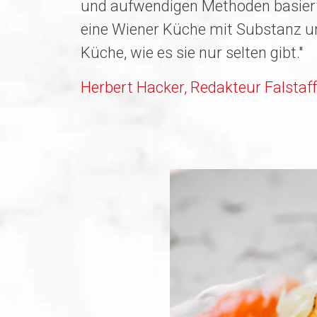
und aufwendigen Methoden basiert
eine Wiener Küche mit Substanz und
Küche, wie es sie nur selten gibt."
Herbert Hacker, Redakteur Falstaff