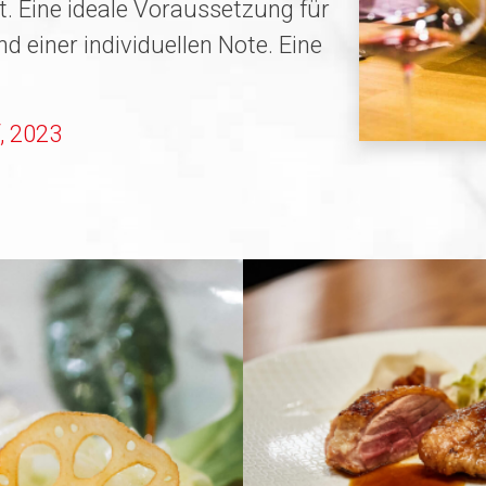
. Eine ideale Voraussetzung für
 einer individuellen Note. Eine
, 2023